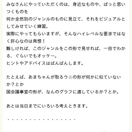
みなさんにやっていただくのは、身近なものや、ぱっと思い
つくものを
何か全然別のジャンルのものに見立て、それをビジュアルと
してみせていく練習。
実際にやってもらいますが、そんなハイレベルな要求ではな
く肝心なのは発想！
難しければ、このジャンルをこの形で見せれば、一目でわか
る、ぐらいでもオッケー。
ヒントやアドバイスはばんばんします。
たとえば、あまちゃんが取るウニの形が何かに似ていない
か？とか
国会議事堂の形が、なんのグラフに適しているか？とか。
あとは当日までにいろいろ考えときます。
・・・・・・・・・・・・・・・・