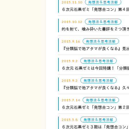
2015.11.10
発想法＆思考法部
６次元石黒ゼミ「発想合コン」第４
2015.10.12
発想法＆思考法部
的を射て、噛み砕いた書評を２つ頂
2015.9.16
発想法＆思考法部
『分類脳で地アタマが良くなる』見
2015.9.2
発想法＆思考法部
６次元 石黒ゼミは今回特講！「分類
2015.9.2
発想法＆思考法部
『分類脳で地アタマが良くなる』久
2015.7.14
発想法＆思考法部
６次元石黒ゼミ「発想合コン」第２
2015.5.8
発想法＆思考法部
６次元石黒ゼミ３期は「発想合コン