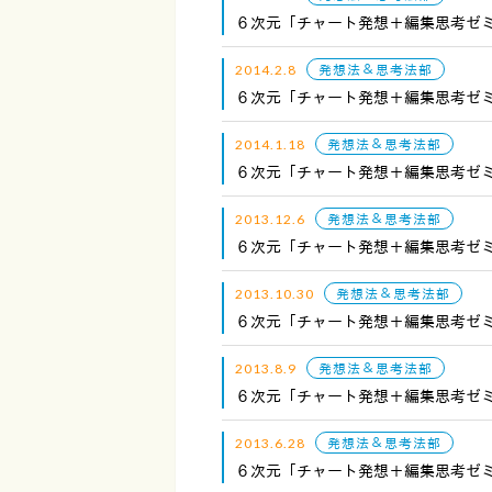
６次元「チャート発想＋編集思考ゼ
2014.2.8
発想法＆思考法部
６次元「チャート発想＋編集思考ゼ
2014.1.18
発想法＆思考法部
６次元「チャート発想＋編集思考ゼ
2013.12.6
発想法＆思考法部
６次元「チャート発想＋編集思考ゼ
2013.10.30
発想法＆思考法部
６次元「チャート発想＋編集思考ゼ
2013.8.9
発想法＆思考法部
６次元「チャート発想＋編集思考ゼ
2013.6.28
発想法＆思考法部
６次元「チャート発想＋編集思考ゼ