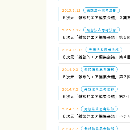
2015.3.12
発想法＆思考法部
６次元「雑談的エア編集会議」２期
2015.1.19
発想法＆思考法部
６次元「雑談的エア編集会議」第５
2014.11.11
発想法＆思考法部
６次元「雑談的エア編集会議」第４
2014.9.3
発想法＆思考法部
６次元「雑談的エア編集会議」第３
2014.7.2
発想法＆思考法部
６次元「雑談的エア編集会議」第2回
2014.5.7
発想法＆思考法部
６次元「雑談的エア編集会議」→チ
2014.3.7
発想法＆思考法部