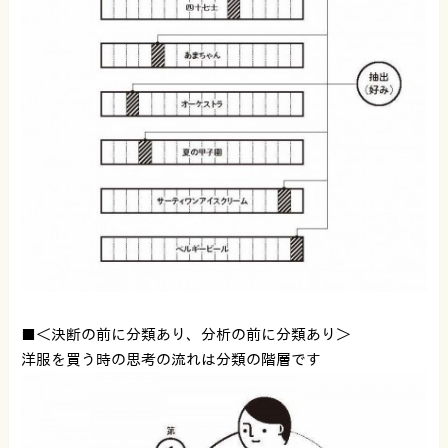
■＜決断の前に分類あり、分析の前に分類あり＞
洋服を買う時の思考の流れは分類の階層です