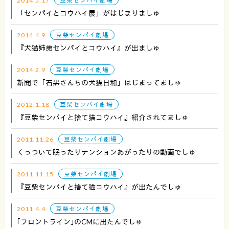
2014.5.17
豆柴センパイ劇場
「センパイとコウハイ展」がはじまりましゅ
2014.4.9
豆柴センパイ劇場
『犬猫姉弟センパイとコウハイ』が出ましゅ
2014.2.9
豆柴センパイ劇場
新聞で「石黒さんちの犬猫日和」はじまってましゅ
2012.1.18
豆柴センパイ劇場
『豆柴センパイと捨て猫コウハイ』紹介されてましゅ
2011.11.26
豆柴センパイ劇場
くっついて眠ったりテンションあがったりの動画でしゅ
2011.11.15
豆柴センパイ劇場
『豆柴センパイと捨て猫コウハイ』が出たんでしゅ
2011.4.4
豆柴センパイ劇場
｢フロントライン｣のCMに出たんでしゅ