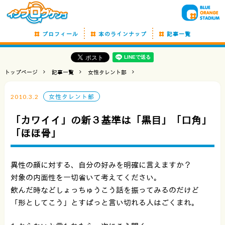
プロフィール
本のラインナップ
記事一覧
トップページ
記事一覧
女性タレント部
2010.3.2
女性タレント部
「カワイイ」の新３基準は「黒目」「口角」
「ほほ骨」
異性の顔に対する、自分の好みを明確に言えますか？
対象の内面性を一切省いて考えてください。
飲んだ時などしょっちゅうこう話を振ってみるのだけど
「形としてこう」とすぱっと言い切れる人はごくまれ。