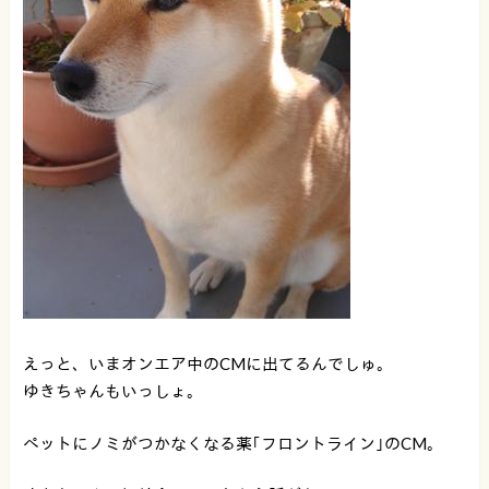
えっと、いまオンエア中のCMに出てるんでしゅ。
ゆきちゃんもいっしょ。
ペットにノミがつかなくなる薬｢フロントライン｣のCM。