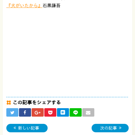
『犬がいたから』
石黒謙吾
この記事をシェアする
新しい記事
次の記事