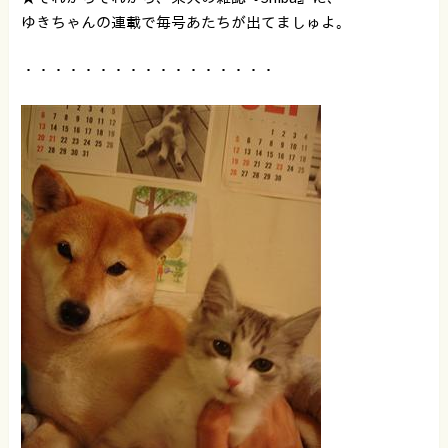
ゆきちゃんの連載で毎号あたちが出てましゅよ。
・・・・・・・・・・・・・・・・・