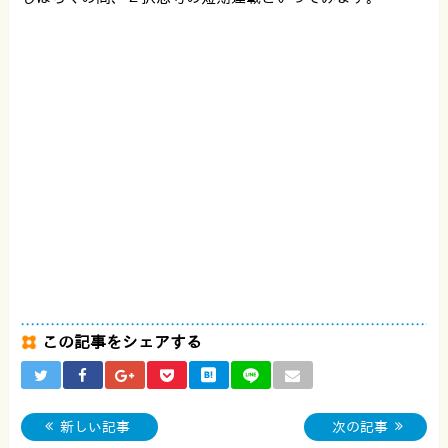
この記事をシェアする
新しい記事
次の記事