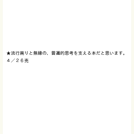
★流行廃りと無縁の、普遍的思考を支える本だと思います。
４／２６売