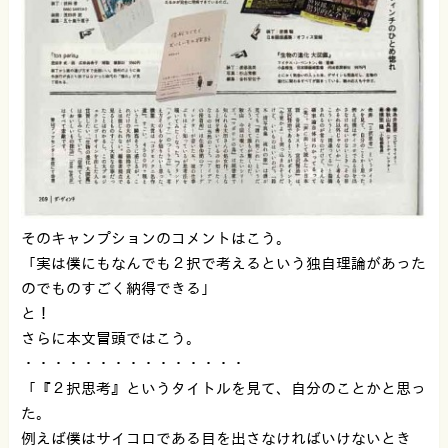
そのキャンプションのコメントはこう。
「実は僕にもなんでも２択で考えるという独自理論があった
のでものすごく納得できる」
と！
さらに本文冒頭ではこう。
・・・・・・・・・・・・・・・
「『２択思考』というタイトルを見て、自分のことかと思っ
た。
例えば僕はサイコロである目を出さなければいけないとき