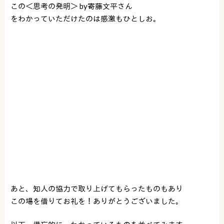
この＜思考の発明＞ by寄藤文平さん
をわかっていただけたのは感激もひとしお。
あと、知人の協力で取り上げてもらったものもあり
この場を借りてお礼を！ありがとうございました。