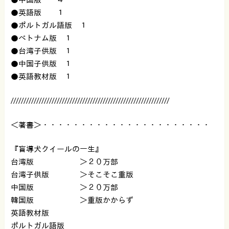
●英語版 １
●ポルトガル語版 １
●ベトナム版 １
●台湾子供版 １
●中国子供版 １
●英語教材版 １
//////////////////////////////////////////////////////////////
＜著書＞・・・・・・・・・・・・・・・・・・・・・・
『盲導犬クイールの一生』
台湾版 ＞２０万部
台湾子供版 ＞そこそこ重版
中国版 ＞２０万部
韓国版 ＞重版かからず
英語教材版
ポルトガル語版