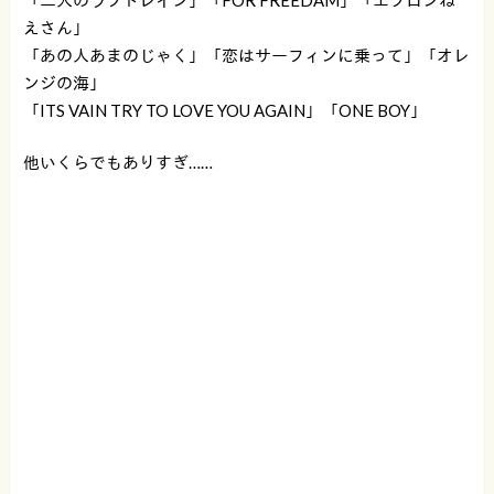
えさん」
「あの人あまのじゃく」「恋はサーフィンに乗って」「オレ
ンジの海」
「ITS VAIN TRY TO LOVE YOU AGAIN」「ONE BOY」
他いくらでもありすぎ……