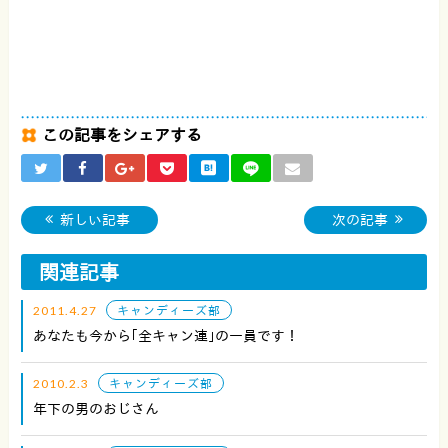
この記事をシェアする
新しい記事
次の記事
関連記事
2011.4.27
キャンディーズ部
あなたも今から｢全キャン連｣の一員です！
2010.2.3
キャンディーズ部
年下の男のおじさん