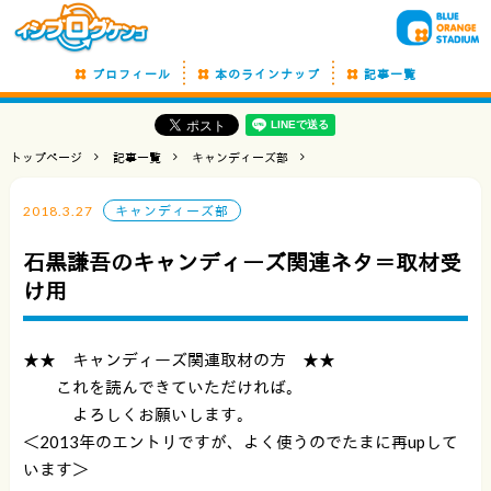
プロフィール
本のラインナップ
記事一覧
トップページ
記事一覧
キャンディーズ部
2018.3.27
キャンディーズ部
石黒謙吾のキャンディーズ関連ネタ＝取材受
け用
★★ キャンディーズ関連取材の方 ★★
これを読んできていただければ。
よろしくお願いします。
＜2013年のエントリですが、よく使うのでたまに再upして
います＞