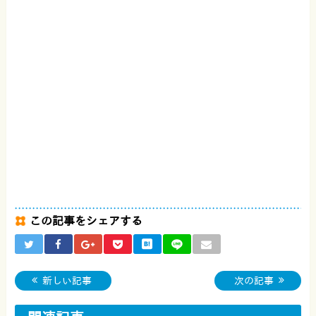
この記事をシェアする
新しい記事
次の記事