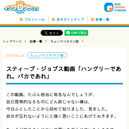
プロフィール
本のラインナップ
記事一覧
トップページ
記事一覧
ちょいマジオヤジ部
2010.4.26
ちょいマジオヤジ部
スティーブ・ジョブス動画「ハングリーであ
れ。バカであれ」
この動画、たぶん相当に有名なんでしょうが、
自己啓発的なるものにどん欲じゃない僕は、
今日ふとしたことから初めて知りました、見ました。
自分が忘れないようにと強く思いここにあげておきます。