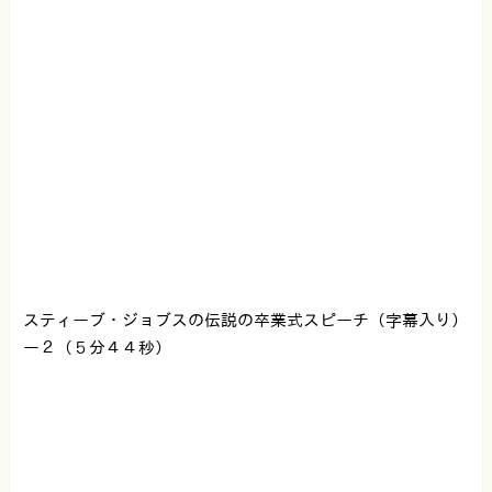
スティーブ・ジョブスの伝説の卒業式スピーチ（字幕入り）
ー２（５分４４秒）