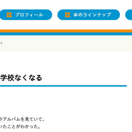
プロフィール
本のラインナップ
学校なくなる
やアルバムを見ていて、
いたことがわかった。