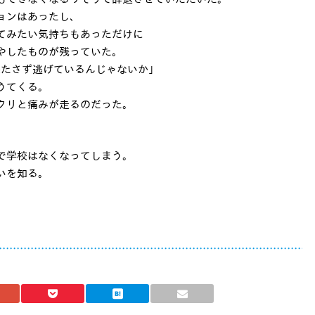
ョンはあったし、
てみたい気持ちもあっただけに
やしたものが残っていた。
果たさず逃げているんじゃないか」
うてくる。
クリと痛みが走るのだった。
で学校はなくなってしまう。
いを知る。