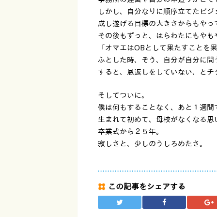
しかし、自分なりに順序立てたビジ
成し遂げる目標の大きさからもやっ
その後もずっと、はらわたにもやも
「オマエはOBとして果たすことを
ふとした時、そう、自分が自分に問
すると、恩返しをしていない、とチ
そしてついに。
僕は何もすることなく、あと１週間
生まれて初めて、母校がなくなる思
卒業式から２５年。
寂しさと、少しのうしろめたさ。
この記事をシェアする