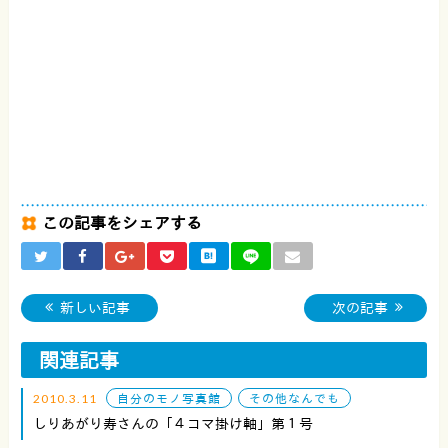
この記事をシェアする
新しい記事
次の記事
関連記事
2010.3.11
自分のモノ写真館
その他なんでも
しりあがり寿さんの「４コマ掛け軸」第１号