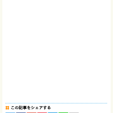
この記事をシェアする