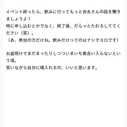
イベント終ったら、飲みに行ってもっと吉永さんの話を聞き
ましょうよ！
特に申し込むとかでなく、終了後、だらっとたむろしててく
ださい（笑）。
（あ、参加の方だけね。飲みだけってのはナシでヨロです）
お盆明けでまだまったりしつついまいち氣合い入らないとい
う頃。
笑いながら自分に喝入れるの、いいと思います。