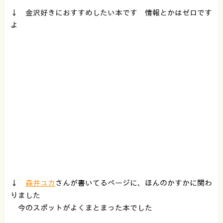
↓ 金沢好きにおすすめしたい本です 情報とかはゼロです
よ
↓
森井ユカ
さんが書いてるページに、ほんのかすかに関わ
りました
今のスポットがよくまとまった本でした