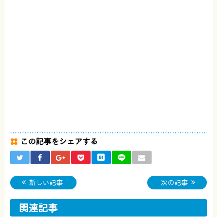
この記事をシェアする
新しい記事
次の記事
関連記事