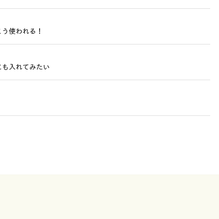
こう使われる！
にも入れてみたい