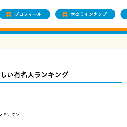
プロフィール
本のラインナップ
しい有名人ランキング
ンキング＞