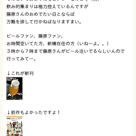
飲み的集まりは極力控えているんですが
藤原さんのおめでたい日とならば
万難を排して行かねばなりますまい。
ビールファン、藤原ファン、
お時間空いてた方、新橋在住の方（いねーよ。。）
３時から７時まで藤原さんがビール注いでるらしいんので
行ってみてー。
↓これが新刊
↓前作もよかったですよ！