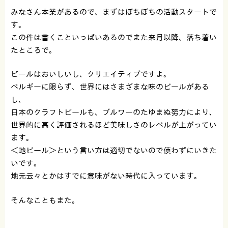
みなさん本業があるので、まずはぼちぼちの活動スタートで
す。
この件は書くこといっぱいあるのでまた来月以降、落ち着い
たところで。
ビールはおいしいし、クリエイティブですよ。
ベルギーに限らず、世界にはさまざまな味のビールがある
し、
日本のクラフトビールも、ブルワーのたゆまぬ努力により、
世界的に高く評価されるほど美味しさのレベルが上がってい
ます。
＜地ビール＞という言い方は適切でないので使わずにいきた
いです。
地元云々とかはすでに意味がない時代に入っています。
そんなこともまた。