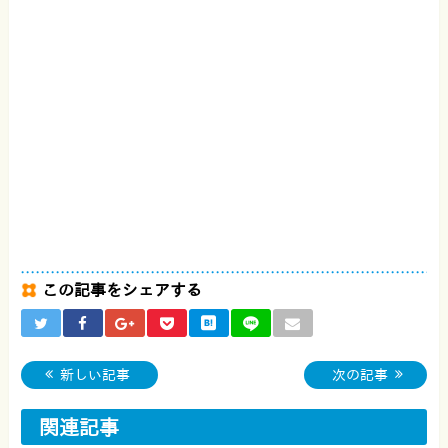
この記事をシェアする
新しい記事
次の記事
関連記事