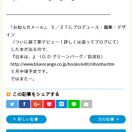
___________________________________________________________
｢お知らせメール｣、５／２７にプロデュース・編集・デザ
イン
（ついに装丁家デビュー！詳しくは追ってブログにて）
した本が出るので、
『日本は、』（Ｇ.Ｄ グリーンバーグ／彩流社）
http://www.blueorange.co.jp/books/edit/nihonha.htm
５月中頃予定です。
ではまたー。
この記事をシェアする
新しい記事
次の記事