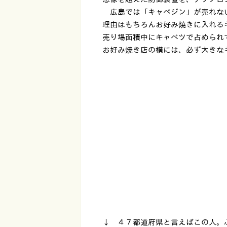
広島では「キャベジン」が売れな
理由はもちろんお好み焼きに入れる
売り場面積中にキャベツで占めら
お好み焼き店の横には、必ず大きな
↓ ４７都道府県と言えばこの人。