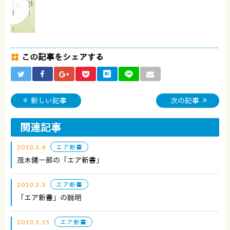
この記事をシェアする
新しい記事
次の記事
関連記事
2010.3.4
エア新書
茂木健一郎の「エア新書」
2010.2.3
エア新書
「エア新書」の説明
2010.3.15
エア新書