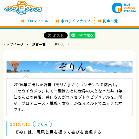
プロフィール
本のラインナップ
記事一覧
トップページ
記事一覧
ぞりん
2006年に出した著書『ぞりん』からコンテンツを蔵出し。
「セカイカメラ」にて一躍ほんとに世界の人となった井口尊
仁さんとの共著。井口さんがコンセプト＆ビジュアルを。僕
が、プロデュース・構成・文を。かなりカルトでニッチな本
です。
2010.7.12
ぞりん
「ぞぬ」は、尻尾と鼻を振って喜びを表現する