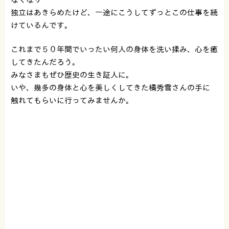
独立はあきらめたけど、一途にこうしてずっとこの仕事を続
けているんです。
これまで５０年間でいったい何人の身体を洗い揉み、心を癒
してきたんだろう。
みなさまもぜひ歴史の生き証人に。
いや、幾多の身体と心を美しくしてきた橘秀雪さんの手に
触れてもらいに行ってみませんか。