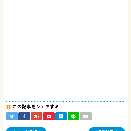
この記事をシェアする