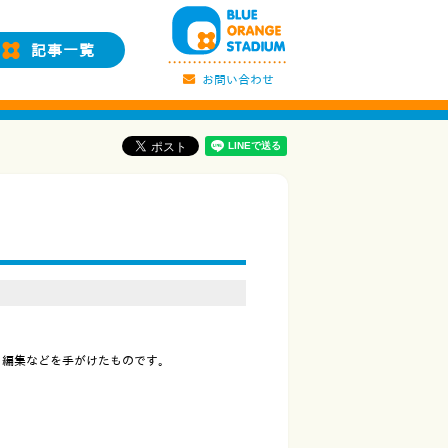
記事一覧
お問い合わせ
、編集などを手がけたものです。