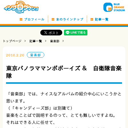
プロフィール
本のラインナップ
記事一覧
トップページ
記事一覧
音楽部
2010.2.20
音楽部
東京パノラママンボボーイズ ＆ 自衛隊音楽
隊
「音楽部」では、ナイスなアルバムの紹介中心にいこうかと
思います。
（「キャンディーズ部」は別建て）
音楽をことばで説明するのって、とても難しいですよね。
それはできる人に任せて、