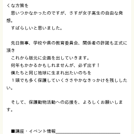
くな方策を
思いつかなかったのですが、さすが女子高生の自由な発
想。
すばらしいと思いました。
先日無事、学校や県の教育委員会、関係者の許諾も正式に
頂き
これから版元に企画を出していきます。
何年もかかるかもしれませんが、必ず出す！
僕たちと同じ地球に生まれ出たいのちを
１頭でも多く保護していくささやかなきっかけを残しした
い。
そして、保護動物活動への応援を、よろしくお願いしま
す。
■講座・イベント情報____________________________________