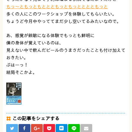
もっ〜ともっともととともっともっとととともっと
多くの人にこのワークショップを体験してもらいたい。
ちょうど今月中やっててまだ少し空いてるみたいなので。
あ、感覚が鋭敏になる体験でもっとも鮮明に
僕の身体が覚えているのは、
見えない中で飲んだビールのうまさだったことも付け加えて
おきたい。
ぷはーっ！
結局そこかよ。
この記事をシェアする