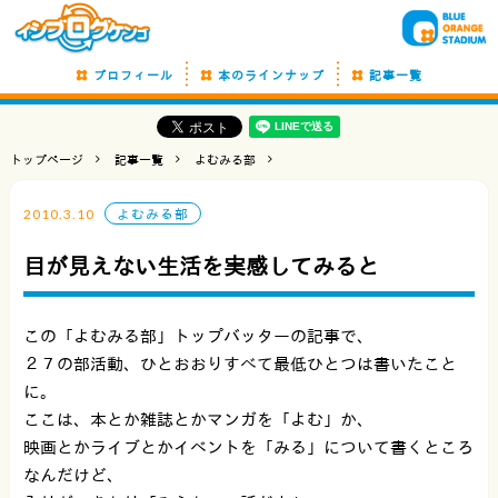
プロフィール
本のラインナップ
記事一覧
トップページ
記事一覧
よむみる部
2010.3.10
よむみる部
目が見えない生活を実感してみると
この「よむみる部」トップバッターの記事で、
２７の部活動、ひとおおりすべて最低ひとつは書いたこと
に。
ここは、本とか雑誌とかマンガを「よむ」か、
映画とかライブとかイベントを「みる」について書くところ
なんだけど、