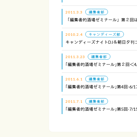
2011.3.3
編集者部
「編集者的酒場ゼミナール」第２回
2010.2.4
キャンディーズ部
キャンディーズナイトDJ＆朝日夕刊
2011.3.23
編集者部
｢編集者的酒場ゼミナール｣第２回＜4
2011.6.1
編集者部
｢編集者的酒場ゼミナール｣第4回-6/1
2011.7.1
編集者部
｢編集者的酒場ゼミナール｣第5回-7/