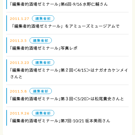
｢編集者的酒場ゼミナール｣第6回-9/16 水野仁輔さん
2011.1.27
編集者部
「編集者的酒場ゼミナール」をアミューズミュージアムで
2011.3.5
編集者部
｢編集者的酒場ゼミナール｣写真レポ
2011.3.23
編集者部
｢編集者的酒場ゼミナール｣第２回＜4/15＞はナガオカケンメイ
さんと
2011.5.8
編集者部
｢編集者的酒場ゼミナール｣第３回＜5/20＞は松尾貴史さんと
2011.9.26
編集者部
｢編集者的酒場ゼミナール｣第7回-10/21 坂本美雨さん