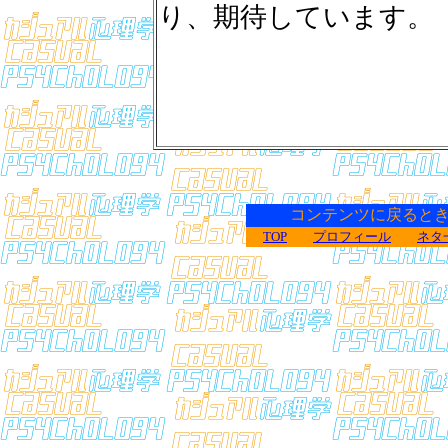
り、期待しています。
コンテンツに戻るとき
TOP
プロフィール
ネタ