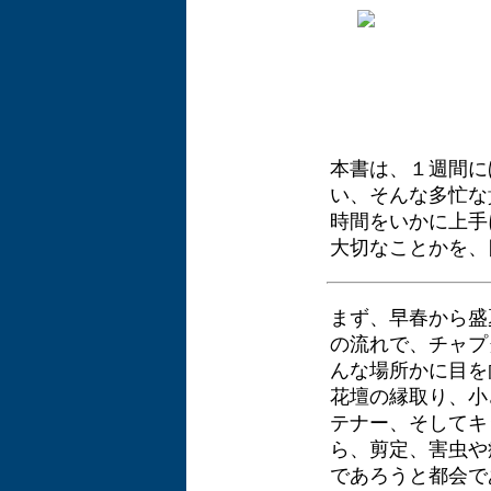
本書は、１週間に
い、そんな多忙な
時間をいかに上手
大切なことかを、
まず、早春から盛
の流れで、チャプ
んな場所かに目を
花壇の縁取り、小
テナー、そしてキ
ら、剪定、害虫や
であろうと都会で