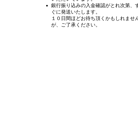
銀行振り込みの入金確認がとれ次第、
ぐに発送いたします。
１０日間ほどお待ち頂くかもしれませ
が、ご了承ください。