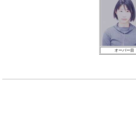
オーバー目