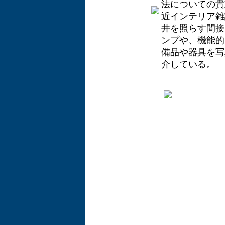
法についての貴
近インテリア雑
井を照らす間接
ンプや、機能的
備品や器具を写
介している。