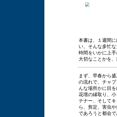
本書は、１週間に
い、そんな多忙な
時間をいかに上手
大切なことかを、
まず、早春から盛
の流れで、チャプ
んな場所かに目を
花壇の縁取り、小
テナー、そしてキ
ら、剪定、害虫や
であろうと都会で