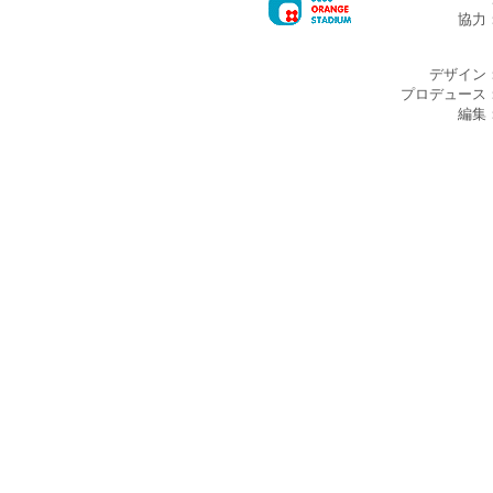
協力
デザイン
プロデュース
編集