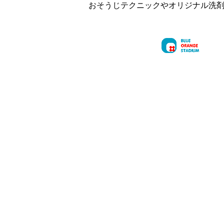
おそうじテクニックやオリジナル洗